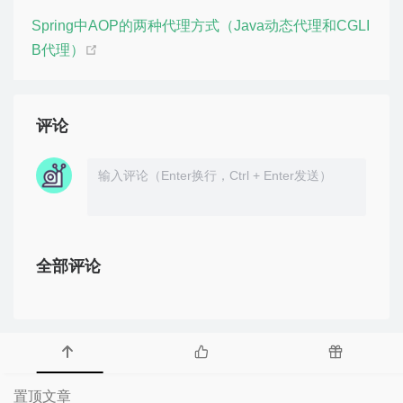
Spring中AOP的两种代理方式（Java动态代理和CGLI
B代理）
评论
全部评论
置顶文章