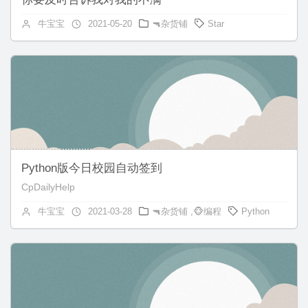
牛宝宝
2021-05-20
🔫杂货铺
Star
Python版今日校园自动签到
CpDailyHelp
牛宝宝
2021-03-28
🔫杂货铺
,
🐵编程
Python