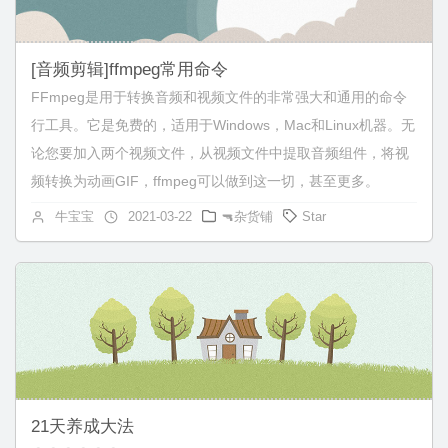
[音频剪辑]ffmpeg常用命令
FFmpeg是用于转换音频和视频文件的非常强大和通用的命令
行工具。它是免费的，适用于Windows，Mac和Linux机器。无
论您要加入两个视频文件，从视频文件中提取音频组件，将视
频转换为动画GIF，ffmpeg可以做到这一切，甚至更多。
牛宝宝
2021-03-22
🔫杂货铺
Star
21天养成大法