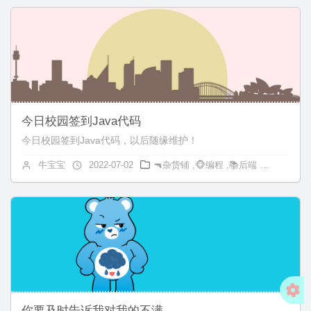
今日校园签到Java代码
今日校园签到Java代码，以后随缘维护！
牛宝宝
2022-07-02
🔫杂货铺
,
🐵编程
,
📚后端
Java
你要及时告诉我对我的不满