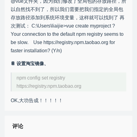
@vue文件夹，因为我们修改了全局包的存放路径，所
以自然找不到了，所以我们需要把我们指定的全局包
存放路径添加到系统环境变量，这样就可以找到了 再
次测试： C:\Users\liaijie>vue create myproject ?
Your connection to the default npm registry seems to
be slow. Use https://registry.npm.taobao.org for
faster installation? (Y/n)
设置淘宝镜像、
npm config set registry
https://registry.npm.taobao.org
OK,大功告成！！！！！
评论