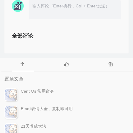
全部评论
置顶文章
Cent Os 常用命令
Emoji表情大全，复制即可用
21天养成大法