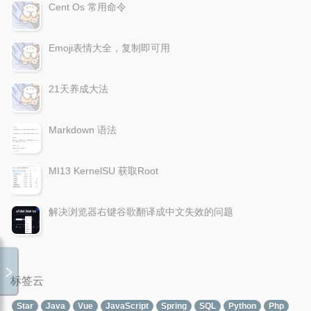
Cent Os 常用命令
Emoji表情大全，复制即可用
21天养成大法
Markdown 语法
MI13 KernelSU 获取Root
解决浏览器右键谷歌翻译成中文失效的问题
标签云
Star
Java
Vue
JavaScript
Spring
SQL
Python
Php