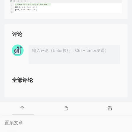
评论
全部评论
置顶文章