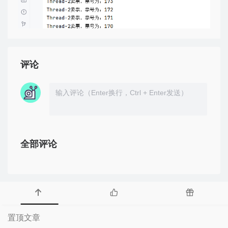
评论
全部评论
置顶文章