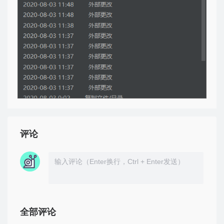
评论
全部评论