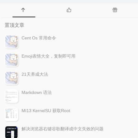
置顶文章
Cent Os 常用命令
Emoji表情大全，复制即可用
21天养成大法
Markdown 语法
MI13 KernelSU 获取Root
解决浏览器右键谷歌翻译成中文失效的问题