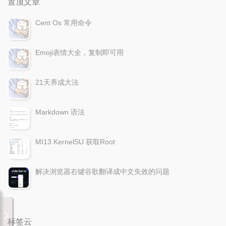
置顶文章
Cent Os 常用命令
Emoji表情大全，复制即可用
21天养成大法
Markdown 语法
MI13 KernelSU 获取Root
解决浏览器右键谷歌翻译成中文失效的问题
标签云